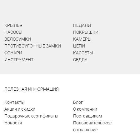
КРЫЛЬЯ
ПЕДАЛИ
НАСОСЫ
ПОКРЫШКИ
ВЕЛОСУМКИ
КАМЕРЫ
ПРОТИВОУГОННЫЕ ЗАМКИ
ЦЕПИ
ФОНАРИ
КАССЕТЫ
ИНСТРУМЕНТ
СЕДЛА
ПОЛЕЗНАЯ ИНФОРМАЦИЯ
Контакты
Блог
Акции и скидки
О компании
Подарочные сертификаты
Поставщикам
Новости
Пользовательское
соглашение