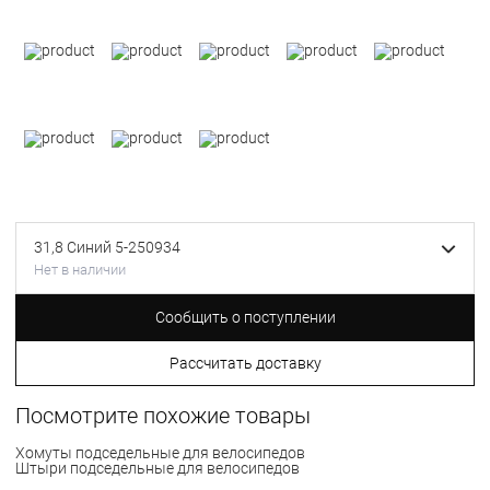
31,8 Синий 5-250934
Нет в наличии
Сообщить о поступлении
Рассчитать доставку
Посмотрите похожие товары
Хомуты подседельные для велосипедов
Штыри подседельные для велосипедов