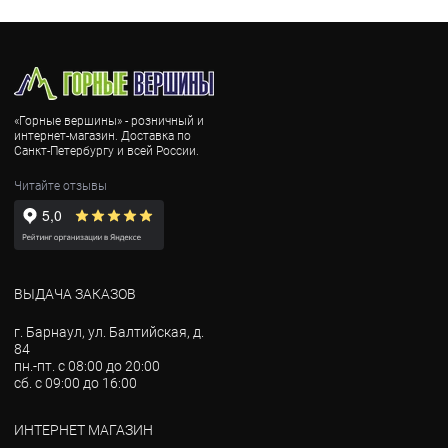
«Горные вершины» - розничный и
интернет-магазин. Доставка по
Санкт-Петербургу и всей России.
Читайте отзывы
ВЫДАЧА ЗАКАЗОВ
г. Барнаул, ул. Балтийская, д.
84
пн.-пт. с 08:00 до 20:00
сб. с 09:00 до 16:00
ИНТЕРНЕТ МАГАЗИН