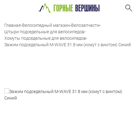
Главная
-
Велосипедный магазин
-
Велозапчасти
-
Штыри подседельные для велосипедов
-
Хомуты подседельные для велосипедов
-
Зажим подседельный M-WAVE 31.8 мм (хомут с винтом) Синий