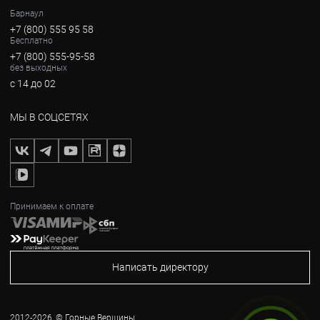
Барнаул
+7 (800) 555 95 58
Бесплатно
+7 (800) 555-95-58
без выходных
с 14 до 02
МЫ В СОЦСЕТЯХ
Принимаем к оплате
Написать директору
2012-2026, © Горные Вершины