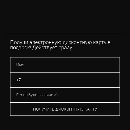
Получи электронную дисконтную карту в
подарок! Действует сразу.
ПОЛУЧИТЬ ДИСКОНТНУЮ КАРТУ