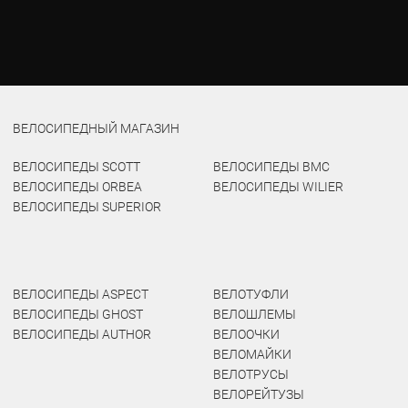
ВЕЛОСИПЕДНЫЙ МАГАЗИН
ВЕЛОСИПЕДЫ SCOTT
ВЕЛОСИПЕДЫ BMC
ВЕЛОСИПЕДЫ ORBEA
ВЕЛОСИПЕДЫ WILIER
ВЕЛОСИПЕДЫ SUPERIOR
ВЕЛОСИПЕДЫ ASPECT
ВЕЛОТУФЛИ
ВЕЛОСИПЕДЫ GHOST
ВЕЛОШЛЕМЫ
ВЕЛОСИПЕДЫ AUTHOR
ВЕЛООЧКИ
ВЕЛОМАЙКИ
ВЕЛОТРУСЫ
ВЕЛОРЕЙТУЗЫ