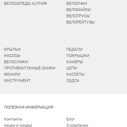
ВЕЛОСИПЕДЫ AUTHOR
ВЕЛООЧКИ
ВЕЛОМАЙКИ
ВЕЛОТРУСЫ
ВЕЛОРЕЙТУЗЫ
КРЫЛЬЯ
ПЕДАЛИ
НАСОСЫ
ПОКРЫШКИ
ВЕЛОСУМКИ
КАМЕРЫ
ПРОТИВОУГОННЫЕ ЗАМКИ
ЦЕПИ
ФОНАРИ
КАССЕТЫ
ИНСТРУМЕНТ
СЕДЛА
ПОЛЕЗНАЯ ИНФОРМАЦИЯ
Контакты
Блог
Акции и скидки
О компании