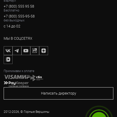
Барнаул
+7 (800) 555 95 58
Бесплатно
+7 (800) 555-95-58
без выходных
с 14 до 02
МЫ В СОЦСЕТЯХ
Принимаем к оплате
Написать директору
2012-2026, © Горные Вершины