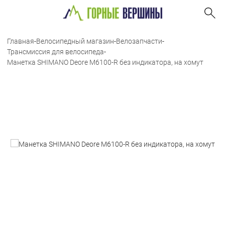
Главная
-
Велосипедный магазин
-
Велозапчасти
-
Трансмиссия для велосипеда
-
Манетка SHIMANO Deore M6100-R без индикатора, на хомут