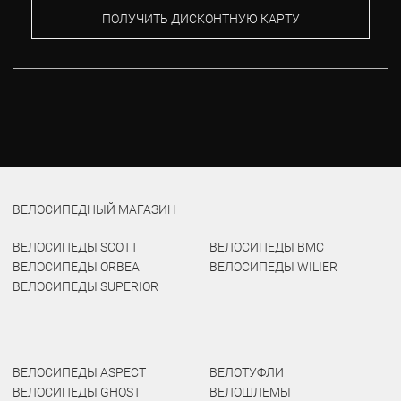
ПОЛУЧИТЬ ДИСКОНТНУЮ КАРТУ
ВЕЛОСИПЕДНЫЙ МАГАЗИН
ВЕЛОСИПЕДЫ SCOTT
ВЕЛОСИПЕДЫ BMC
ВЕЛОСИПЕДЫ ORBEA
ВЕЛОСИПЕДЫ WILIER
ВЕЛОСИПЕДЫ SUPERIOR
ВЕЛОСИПЕДЫ ASPECT
ВЕЛОТУФЛИ
ВЕЛОСИПЕДЫ GHOST
ВЕЛОШЛЕМЫ