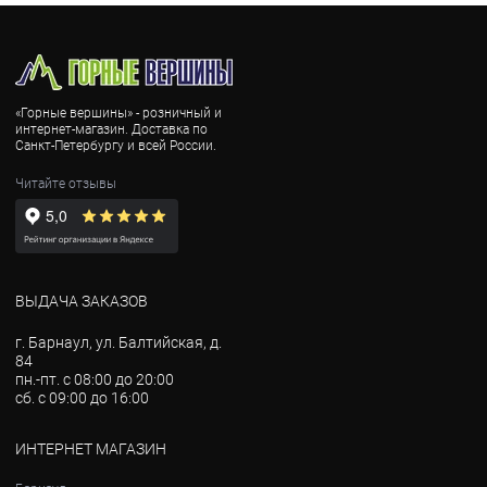
«Горные вершины» - розничный и
интернет-магазин. Доставка по
Санкт-Петербургу и всей России.
Читайте отзывы
ВЫДАЧА ЗАКАЗОВ
г. Барнаул, ул. Балтийская, д.
84
пн.-пт. с 08:00 до 20:00
сб. с 09:00 до 16:00
ИНТЕРНЕТ МАГАЗИН