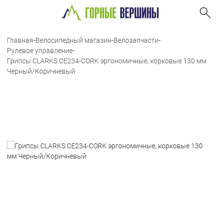
Главная
-
Велосипедный магазин
-
Велозапчасти
-
Рулевое управление
-
Грипсы CLARKS CE234-CORK эргономичные, корковые 130 мм
Черный/Коричневый