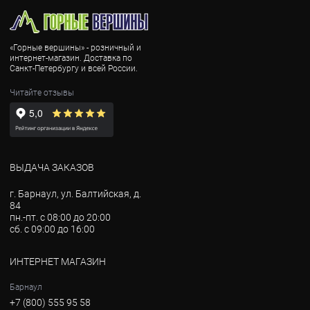
«Горные вершины» - розничный и
интернет-магазин. Доставка по
Санкт-Петербургу и всей России.
Читайте отзывы
ВЫДАЧА ЗАКАЗОВ
г. Барнаул, ул. Балтийская, д.
84
пн.-пт. с 08:00 до 20:00
сб. с 09:00 до 16:00
ИНТЕРНЕТ МАГАЗИН
Барнаул
+7 (800) 555 95 58