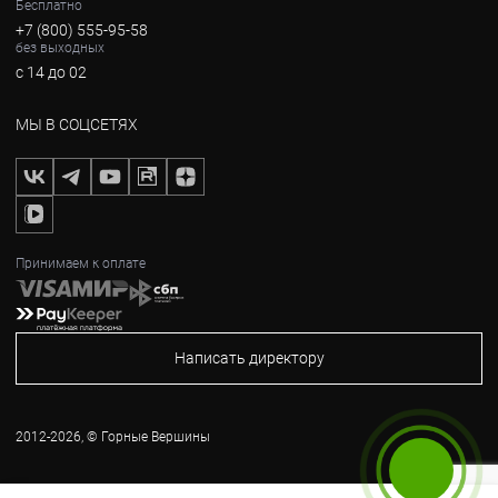
Бесплатно
+7 (800) 555-95-58
без выходных
с 14 до 02
МЫ В СОЦСЕТЯХ
Принимаем к оплате
Написать директору
2012-2026, © Горные Вершины