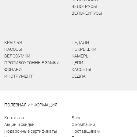
ВЕЛОТРУСЫ
ВЕЛОРЕЙТУЗЫ
КРЫЛЬЯ
ПЕДАЛИ
НАСОСЫ
ПОКРЫШКИ
ВЕЛОСУМКИ
КАМЕРЫ
ПРОТИВОУГОННЫЕ ЗАМКИ
ЦЕПИ
ФОНАРИ
КАССЕТЫ
ИНСТРУМЕНТ
СЕДЛА
ПОЛЕЗНАЯ ИНФОРМАЦИЯ
Контакты
Блог
Акции и скидки
О компании
Подарочные сертификаты
Поставщикам