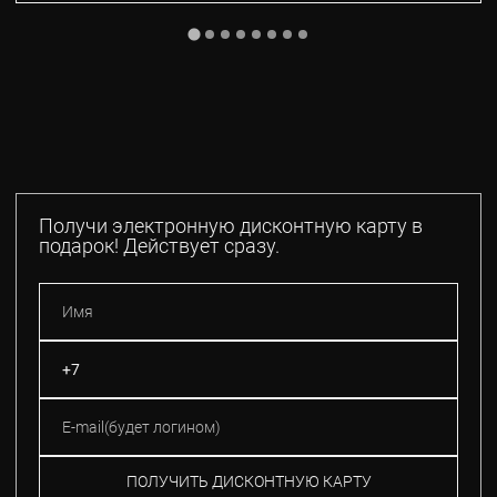
Получи электронную дисконтную карту в
подарок! Действует сразу.
ПОЛУЧИТЬ ДИСКОНТНУЮ КАРТУ