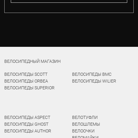
ВЕЛОСИПЕДНЫЙ МАГАЗИН
ВЕЛОСИПЕДЫ SCOTT
ВЕЛОСИПЕДЫ BMC
ВЕЛОСИПЕДЫ ORBEA
ВЕЛОСИПЕДЫ WILIER
ВЕЛОСИПЕДЫ SUPERIOR
ВЕЛОСИПЕДЫ ASPECT
ВЕЛОТУФЛИ
ВЕЛОСИПЕДЫ GHOST
ВЕЛОШЛЕМЫ
ВЕЛОСИПЕДЫ AUTHOR
ВЕЛООЧКИ
ВЕЛОМАЙКИ