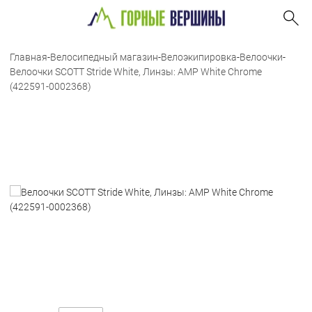
Главная
-
Велосипедный магазин
-
Велоэкипировка
-
Велоочки
-
Велоочки SCOTT Stride White, Линзы: AMP White Chrome
(422591-0002368)