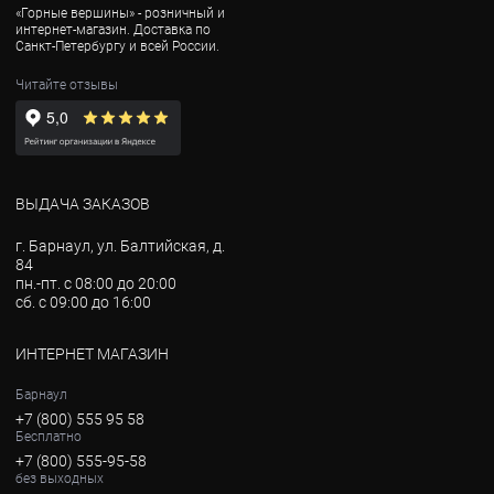
«Горные вершины» - розничный и
интернет-магазин. Доставка по
Санкт-Петербургу и всей России.
Читайте отзывы
ВЫДАЧА ЗАКАЗОВ
г. Барнаул, ул. Балтийская, д.
84
пн.-пт. с 08:00 до 20:00
сб. с 09:00 до 16:00
ИНТЕРНЕТ МАГАЗИН
Барнаул
+7 (800) 555 95 58
Бесплатно
+7 (800) 555-95-58
без выходных