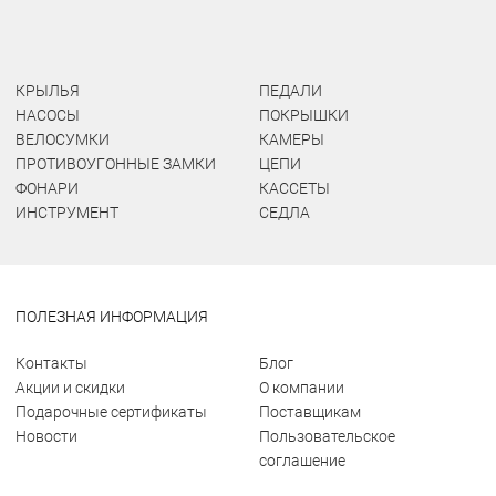
КРЫЛЬЯ
ПЕДАЛИ
НАСОСЫ
ПОКРЫШКИ
ВЕЛОСУМКИ
КАМЕРЫ
ПРОТИВОУГОННЫЕ ЗАМКИ
ЦЕПИ
ФОНАРИ
КАССЕТЫ
ИНСТРУМЕНТ
СЕДЛА
ПОЛЕЗНАЯ ИНФОРМАЦИЯ
Контакты
Блог
Акции и скидки
О компании
Подарочные сертификаты
Поставщикам
Новости
Пользовательское
соглашение