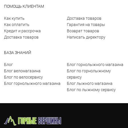
ПОМОЩЬ КЛИЕНТАМ
Как купить
Доставка товаров
Как оплатить
Гарантия на товары
Кредит и рассрочка
Возврат товаров
Доставка товаров
Написать директору
БАЗА ЗНАНИЙ
Блог
Блог горнолыжного магазина
Блог веломагазина
Блог по горнолыжному
Блог по велосервису
сервису
Блог горнолыжного магазина
Блог лыжного магазина
Блог по лыжному сервису