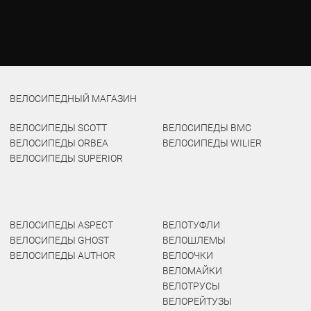
ВЕЛОСИПЕДНЫЙ МАГАЗИН
ВЕЛОСИПЕДЫ SCOTT
ВЕЛОСИПЕДЫ BMC
ВЕЛОСИПЕДЫ ORBEA
ВЕЛОСИПЕДЫ WILIER
ВЕЛОСИПЕДЫ SUPERIOR
ВЕЛОСИПЕДЫ ASPECT
ВЕЛОТУФЛИ
ВЕЛОСИПЕДЫ GHOST
ВЕЛОШЛЕМЫ
ВЕЛОСИПЕДЫ AUTHOR
ВЕЛООЧКИ
ВЕЛОМАЙКИ
ВЕЛОТРУСЫ
ВЕЛОРЕЙТУЗЫ