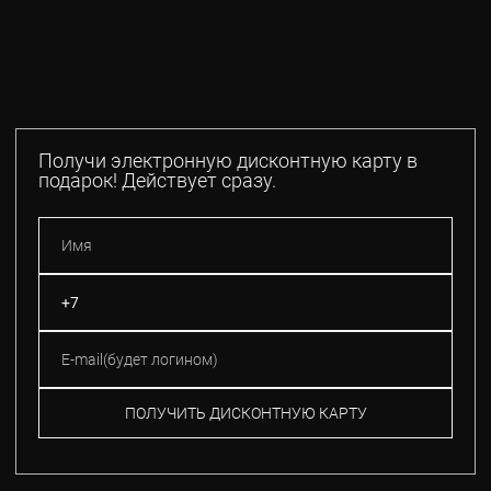
Получи электронную дисконтную карту в
подарок! Действует сразу.
ПОЛУЧИТЬ ДИСКОНТНУЮ КАРТУ