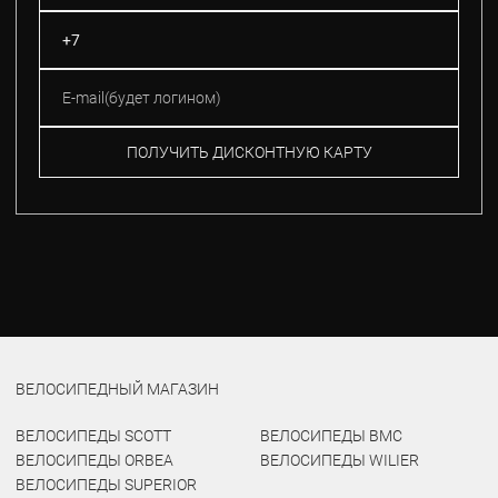
ПОЛУЧИТЬ ДИСКОНТНУЮ КАРТУ
ВЕЛОСИПЕДНЫЙ МАГАЗИН
ВЕЛОСИПЕДЫ SCOTT
ВЕЛОСИПЕДЫ BMC
ВЕЛОСИПЕДЫ ORBEA
ВЕЛОСИПЕДЫ WILIER
ВЕЛОСИПЕДЫ SUPERIOR