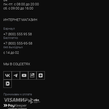
84
пн.-пт. с 08:00 до 20:00
сб. с 09:00 до 16:00
ИНТЕРНЕТ МАГАЗИН
Барнаул
+7 (800) 555 95 58
Бесплатно
+7 (800) 555-95-58
без выходных
с 14 до 02
МЫ В СОЦСЕТЯХ
Принимаем к оплате