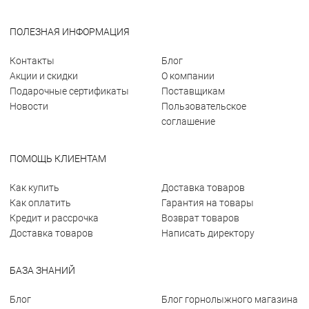
ПОЛЕЗНАЯ ИНФОРМАЦИЯ
Контакты
Блог
Акции и скидки
О компании
Подарочные сертификаты
Поставщикам
Новости
Пользовательское
соглашение
ПОМОЩЬ КЛИЕНТАМ
Как купить
Доставка товаров
Как оплатить
Гарантия на товары
Кредит и рассрочка
Возврат товаров
Доставка товаров
Написать директору
БАЗА ЗНАНИЙ
Блог
Блог горнолыжного магазина