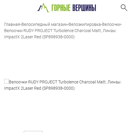
Главная
-
Велосипедный магазин
-
Велоэкипировка
-
Велоочки
-
Велоочки RUDY PROJECT Turbolence Charcoal Matt, Линзы:
ImpactX 2Laser Red (SP898938-0000)