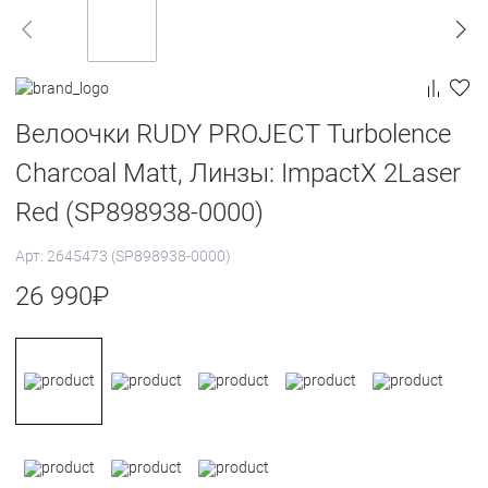
Велоочки RUDY PROJECT Turbolence
Charcoal Matt, Линзы: ImpactX 2Laser
Red (SP898938-0000)
Арт: 2645473 (SP898938-0000)
26 990
₽