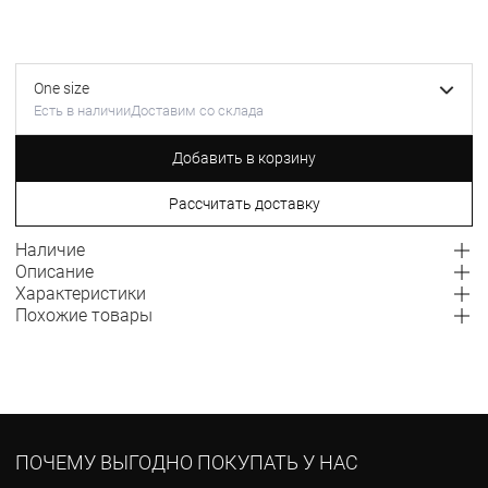
One size
Есть в наличии
Доставим со склада
Добавить в корзину
Рассчитать доставку
Наличие
Описание
Характеристики
Похожие товары
ПОЧЕМУ ВЫГОДНО ПОКУПАТЬ У НАС