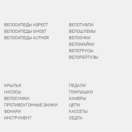
ВЕЛОСИПЕДЫ ASPECT
ВЕЛОТУФЛИ
ВЕЛОСИПЕДЫ GHOST
ВЕЛОШЛЕМЫ
ВЕЛОСИПЕДЫ AUTHOR
ВЕЛООЧКИ
ВЕЛОМАЙКИ
ВЕЛОТРУСЫ
ВЕЛОРЕЙТУЗЫ
КРЫЛЬЯ
ПЕДАЛИ
НАСОСЫ
ПОКРЫШКИ
ВЕЛОСУМКИ
КАМЕРЫ
ПРОТИВОУГОННЫЕ ЗАМКИ
ЦЕПИ
ФОНАРИ
КАССЕТЫ
ИНСТРУМЕНТ
СЕДЛА