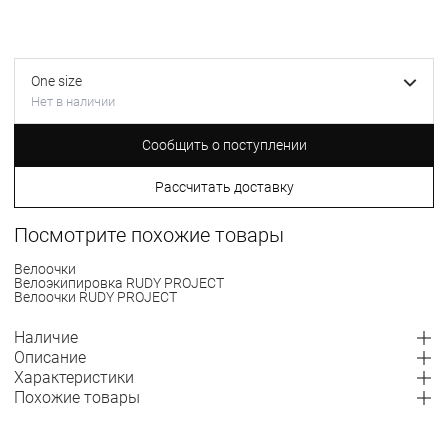
One size
Нет в наличии
Сообщить о поступлении
Рассчитать доставку
Посмотрите похожие товары
Велоочки
Велоэкипировка RUDY PROJECT
Велоочки RUDY PROJECT
Наличие
Описание
Характеристики
Похожие товары