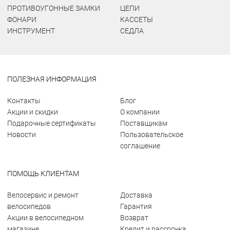
ПРОТИВОУГОННЫЕ ЗАМКИ
ЦЕПИ
ФОНАРИ
КАССЕТЫ
ИНСТРУМЕНТ
СЕДЛА
ПОЛЕЗНАЯ ИНФОРМАЦИЯ
Контакты
Блог
Акции и скидки
О компании
Подарочные сертификаты
Поставщикам
Новости
Пользовательское
соглашение
ПОМОЩЬ КЛИЕНТАМ
Велосервис и ремонт
Доставка
велосипедов
Гарантия
Акции в велосипедном
Возврат
магазине
Кредит и рассрочка