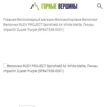
Главная
-
Велосипедный магазин
-
Велоэкипировка
-
Велоочки
-
Велоочки RUDY PROJECT Spinshield Air White Matte, Линзы:
ImpactX 2Laser Purple (SP847558-0001)