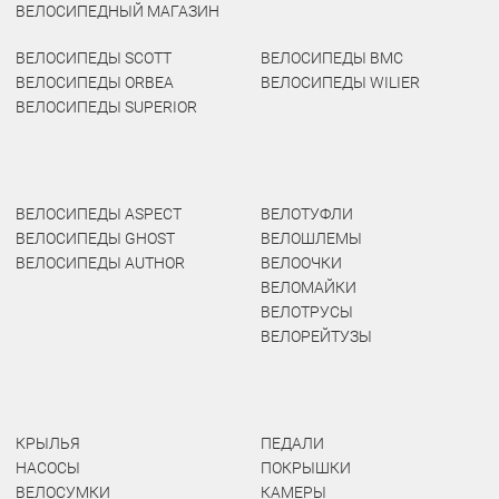
ВЕЛОСИПЕДНЫЙ МАГАЗИН
ВЕЛОСИПЕДЫ SCOTT
ВЕЛОСИПЕДЫ BMC
ВЕЛОСИПЕДЫ ORBEA
ВЕЛОСИПЕДЫ WILIER
ВЕЛОСИПЕДЫ SUPERIOR
ВЕЛОСИПЕДЫ ASPECT
ВЕЛОТУФЛИ
ВЕЛОСИПЕДЫ GHOST
ВЕЛОШЛЕМЫ
ВЕЛОСИПЕДЫ AUTHOR
ВЕЛООЧКИ
ВЕЛОМАЙКИ
ВЕЛОТРУСЫ
ВЕЛОРЕЙТУЗЫ
КРЫЛЬЯ
ПЕДАЛИ
НАСОСЫ
ПОКРЫШКИ
ВЕЛОСУМКИ
КАМЕРЫ