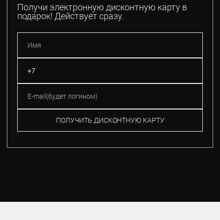
Получи электронную дисконтную карту в
подарок! Действует сразу.
ПОЛУЧИТЬ ДИСКОНТНУЮ КАРТУ