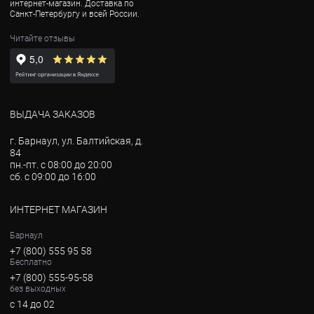
интернет-магазин. Доставка по
Санкт-Петербургу и всей России.
Читайте отзывы
ВЫДАЧА ЗАКАЗОВ
г. Барнаул, ул. Балтийская, д.
84
пн.-пт. с 08:00 до 20:00
сб. с 09:00 до 16:00
ИНТЕРНЕТ МАГАЗИН
Барнаул
+7 (800) 555 95 58
Бесплатно
+7 (800) 555-95-58
без выходных
с 14 до 02