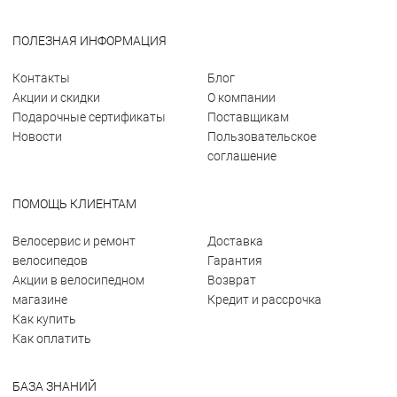
ПОЛЕЗНАЯ ИНФОРМАЦИЯ
Контакты
Блог
Акции и скидки
О компании
Подарочные сертификаты
Поставщикам
Новости
Пользовательское
соглашение
ПОМОЩЬ КЛИЕНТАМ
Велосервис и ремонт
Доставка
велосипедов
Гарантия
Акции в велосипедном
Возврат
магазине
Кредит и рассрочка
Как купить
Как оплатить
БАЗА ЗНАНИЙ