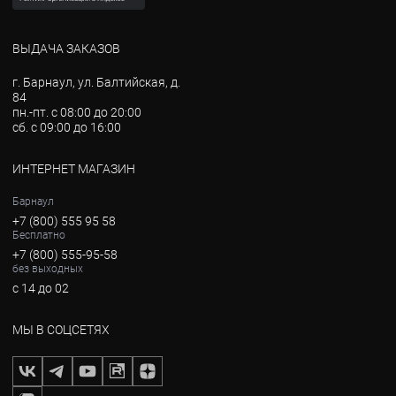
ВЫДАЧА ЗАКАЗОВ
г. Барнаул, ул. Балтийская, д.
84
пн.-пт. с 08:00 до 20:00
сб. с 09:00 до 16:00
ИНТЕРНЕТ МАГАЗИН
Барнаул
+7 (800) 555 95 58
Бесплатно
+7 (800) 555-95-58
без выходных
с 14 до 02
МЫ В СОЦСЕТЯХ