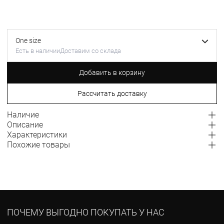
One size
Есть в наличии
Доставим со склада
Добавить в корзину
Рассчитать доставку
Наличие
Описание
Характеристики
Похожие товары
ПОЧЕМУ ВЫГОДНО ПОКУПАТЬ У НАС