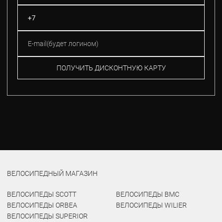
ПОЛУЧИТЬ ДИСКОНТНУЮ КАРТУ
ВЕЛОСИПЕДНЫЙ МАГАЗИН
ВЕЛОСИПЕДЫ SCOTT
ВЕЛОСИПЕДЫ BMC
ВЕЛОСИПЕДЫ ORBEA
ВЕЛОСИПЕДЫ WILIER
ВЕЛОСИПЕДЫ SUPERIOR