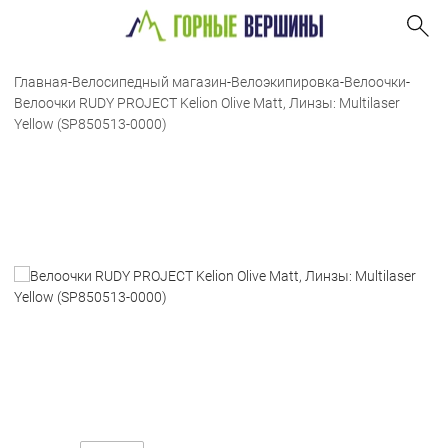
Главная
-
Велосипедный магазин
-
Велоэкипировка
-
Велоочки
-
Велоочки RUDY PROJECT Kelion Olive Matt, Линзы: Multilaser
Yellow (SP850513-0000)