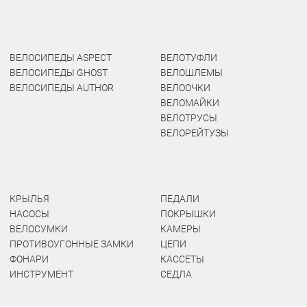
ВЕЛОСИПЕДЫ ASPECT
ВЕЛОТУФЛИ
ВЕЛОСИПЕДЫ GHOST
ВЕЛОШЛЕМЫ
ВЕЛОСИПЕДЫ AUTHOR
ВЕЛООЧКИ
ВЕЛОМАЙКИ
ВЕЛОТРУСЫ
ВЕЛОРЕЙТУЗЫ
КРЫЛЬЯ
ПЕДАЛИ
НАСОСЫ
ПОКРЫШКИ
ВЕЛОСУМКИ
КАМЕРЫ
ПРОТИВОУГОННЫЕ ЗАМКИ
ЦЕПИ
ФОНАРИ
КАССЕТЫ
ИНСТРУМЕНТ
СЕДЛА