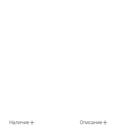
Наличие
Описание