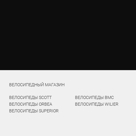
ВЕЛОСИПЕДНЫЙ МАГАЗИН
ВЕЛОСИПЕДЫ SCOTT
ВЕЛОСИПЕДЫ BMC
ВЕЛОСИПЕДЫ ORBEA
ВЕЛОСИПЕДЫ WILIER
ВЕЛОСИПЕДЫ SUPERIOR