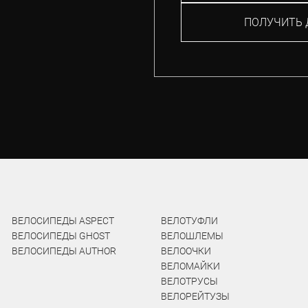
ПОЛУЧИТЬ 
ВЕЛОСИПЕДЫ ASPECT
ВЕЛОТУФЛИ
ВЕЛОСИПЕДЫ GHOST
ВЕЛОШЛЕМЫ
ВЕЛОСИПЕДЫ AUTHOR
ВЕЛООЧКИ
ВЕЛОМАЙКИ
ВЕЛОТРУСЫ
ВЕЛОРЕЙТУЗЫ