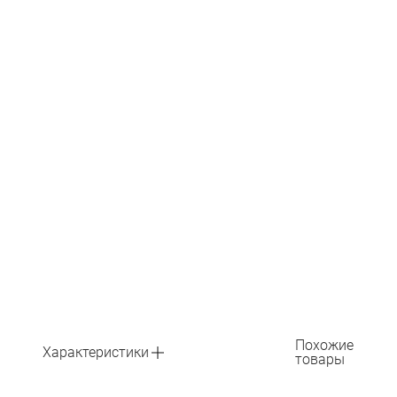
Похожие
Характеристики
товары