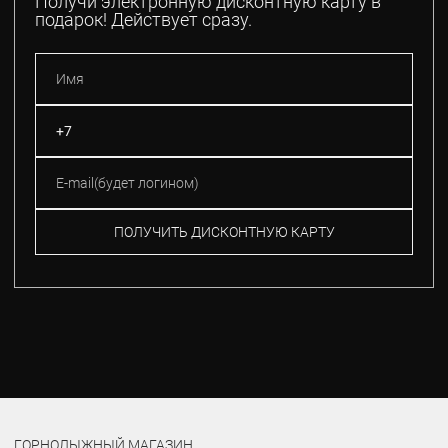
Получи электронную дисконтную карту в
подарок! Действует сразу.
ПОЛУЧИТЬ ДИСКОНТНУЮ КАРТУ
ГОРНОЛЫЖНЫЙ МАГАЗИН