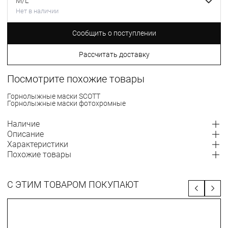
M/L
Нет в наличии
Сообщить о поступлении
Рассчитать доставку
Посмотрите похожие товары
Горнолыжные маски SCOTT
Горнолыжные маски фотохромные
Наличие
Описание
Характеристики
Похожие товары
С ЭТИМ ТОВАРОМ ПОКУПАЮТ