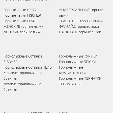
Горные лыжи HEAD
УНИВЕРСАЛЬНЫЕ горные
Горные лыжи FISCHER
лыжи
Горные лыжи ELAN
ТРАССОВЫЕ горные лыжи
ЖЕНСКИЕ горные лыжи
ФРИРАЙД горные лыжи
ДЕТСКИЕ горные лыжи
ПАРКОВЫЕ горные лыжи
Горнолыжные ботинки
Горнолыжные КУРТКИ
FISCHER
Горнолыжные БРЮКИ
Горнолыжные ботинки HEAD
Горнолыжные
Женские горнолыжные
КОМБИНЕЗОНЫ
ботинки
Горнолыжные ПЕРЧАТКИ
Детские горнолыжные
ТЕРОМБЕЛЬЕ
ботинки