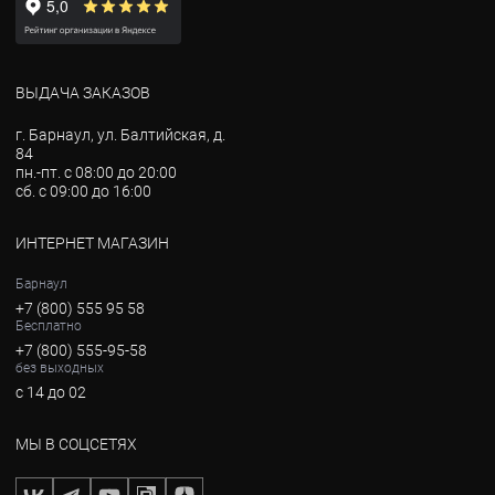
ВЫДАЧА ЗАКАЗОВ
г. Барнаул, ул. Балтийская, д.
84
пн.-пт. с 08:00 до 20:00
сб. с 09:00 до 16:00
ИНТЕРНЕТ МАГАЗИН
Барнаул
+7 (800) 555 95 58
Бесплатно
+7 (800) 555-95-58
без выходных
с 14 до 02
МЫ В СОЦСЕТЯХ