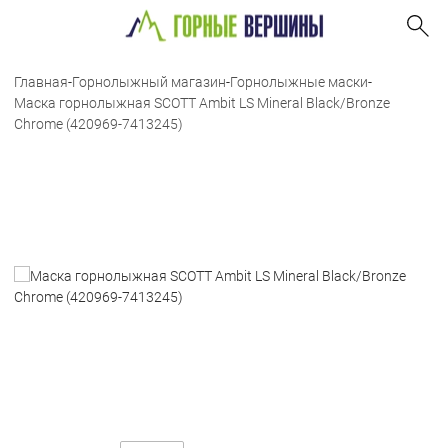
Главная
-
Горнолыжный магазин
-
Горнолыжные маски
-
Маска горнолыжная SCOTT Ambit LS Mineral Black/Bronze
Chrome (420969-7413245)