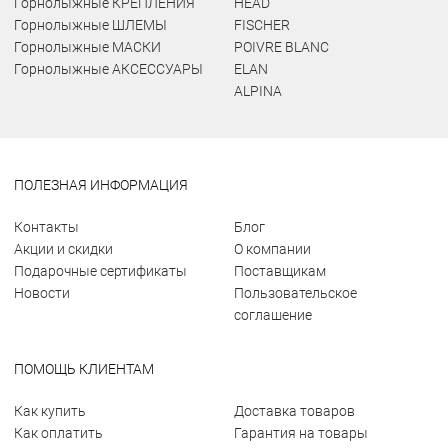
Горнолыжные КРЕПЛЕНИЯ
HEAD
Горнолыжные ШЛЕМЫ
FISCHER
Горнолыжные МАСКИ
POIVRE BLANC
Горнолыжные АКСЕССУАРЫ
ELAN
ALPINA
ПОЛЕЗНАЯ ИНФОРМАЦИЯ
Контакты
Блог
Акции и скидки
О компании
Подарочные сертификаты
Поставщикам
Новости
Пользовательское
соглашение
ПОМОЩЬ КЛИЕНТАМ
Как купить
Доставка товаров
Как оплатить
Гарантия на товары