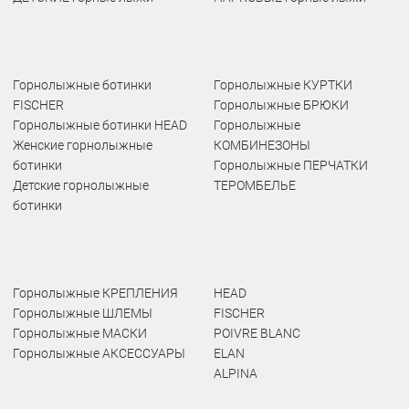
Горнолыжные ботинки
Горнолыжные КУРТКИ
FISCHER
Горнолыжные БРЮКИ
Горнолыжные ботинки HEAD
Горнолыжные
Женские горнолыжные
КОМБИНЕЗОНЫ
ботинки
Горнолыжные ПЕРЧАТКИ
Детские горнолыжные
ТЕРОМБЕЛЬЕ
ботинки
Горнолыжные КРЕПЛЕНИЯ
HEAD
Горнолыжные ШЛЕМЫ
FISCHER
Горнолыжные МАСКИ
POIVRE BLANC
Горнолыжные АКСЕССУАРЫ
ELAN
ALPINA