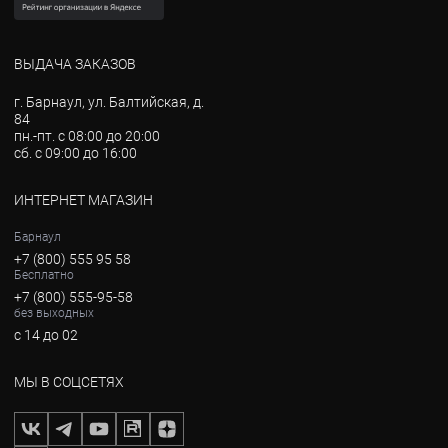
ВЫДАЧА ЗАКАЗОВ
г. Барнаул, ул. Балтийская, д.
84
пн.-пт. с 08:00 до 20:00
сб. с 09:00 до 16:00
ИНТЕРНЕТ МАГАЗИН
Барнаул
+7 (800) 555 95 58
Бесплатно
+7 (800) 555-95-58
без выходных
с 14 до 02
МЫ В СОЦСЕТЯХ