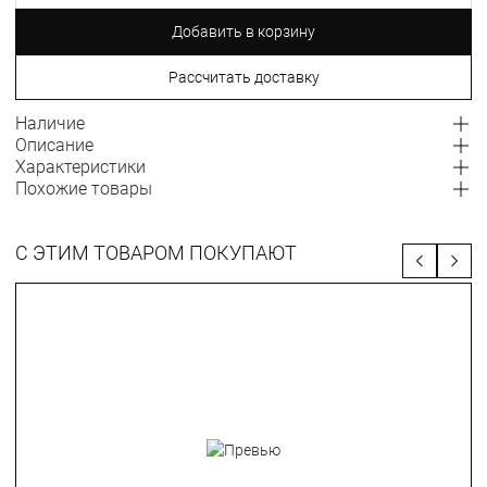
Добавить в корзину
Рассчитать доставку
Наличие
Описание
Характеристики
Похожие товары
С ЭТИМ ТОВАРОМ ПОКУПАЮТ