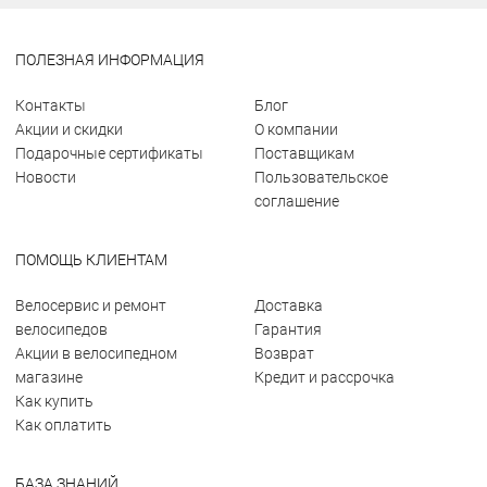
ПОЛЕЗНАЯ ИНФОРМАЦИЯ
Контакты
Блог
Акции и скидки
О компании
Подарочные сертификаты
Поставщикам
Новости
Пользовательское
соглашение
ПОМОЩЬ КЛИЕНТАМ
Велосервис и ремонт
Доставка
велосипедов
Гарантия
Акции в велосипедном
Возврат
магазине
Кредит и рассрочка
Как купить
Как оплатить
БАЗА ЗНАНИЙ