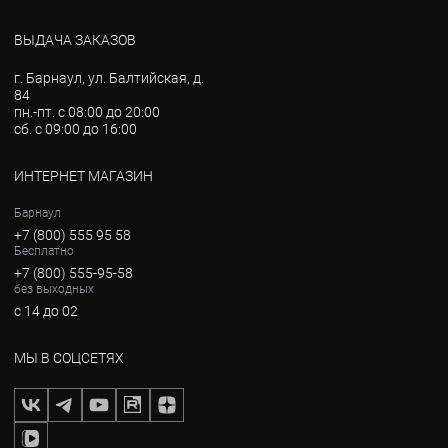
ВЫДАЧА ЗАКАЗОВ
г. Барнаул, ул. Балтийская, д.
84
пн.-пт. с 08:00 до 20:00
сб. с 09:00 до 16:00
ИНТЕРНЕТ МАГАЗИН
Барнаул
+7 (800) 555 95 58
Бесплатно
+7 (800) 555-95-58
без выходных
с 14 до 02
МЫ В СОЦСЕТЯХ