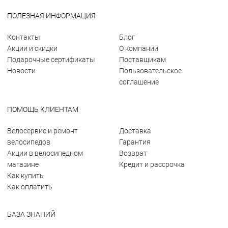
ПОЛЕЗНАЯ ИНФОРМАЦИЯ
Контакты
Блог
Акции и скидки
О компании
Подарочные сертификаты
Поставщикам
Новости
Пользовательское
соглашение
ПОМОЩЬ КЛИЕНТАМ
Велосервис и ремонт
Доставка
велосипедов
Гарантия
Акции в велосипедном
Возврат
магазине
Кредит и рассрочка
Как купить
Как оплатить
БАЗА ЗНАНИЙ