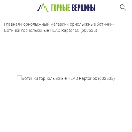
Главная
-
Горнолыжный магазин
-
Горнолыжные ботинки
-
Ботинки горнолыжные HEAD Raptor 60 (603535)