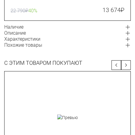
13 674
₽
22 790
₽
40%
Наличие
Описание
Характеристики
Похожие товары
С ЭТИМ ТОВАРОМ ПОКУПАЮТ