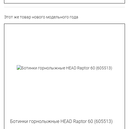
Этот же товар нового модельного года
Ботинки горнолыжные HEAD Raptor 60 (605513)