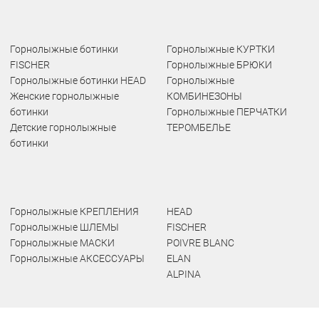
Горнолыжные ботинки
Горнолыжные КУРТКИ
FISCHER
Горнолыжные БРЮКИ
Горнолыжные ботинки HEAD
Горнолыжные
Женские горнолыжные
КОМБИНЕЗОНЫ
ботинки
Горнолыжные ПЕРЧАТКИ
Детские горнолыжные
ТЕРОМБЕЛЬЕ
ботинки
Горнолыжные КРЕПЛЕНИЯ
HEAD
Горнолыжные ШЛЕМЫ
FISCHER
Горнолыжные МАСКИ
POIVRE BLANC
Горнолыжные АКСЕССУАРЫ
ELAN
ALPINA