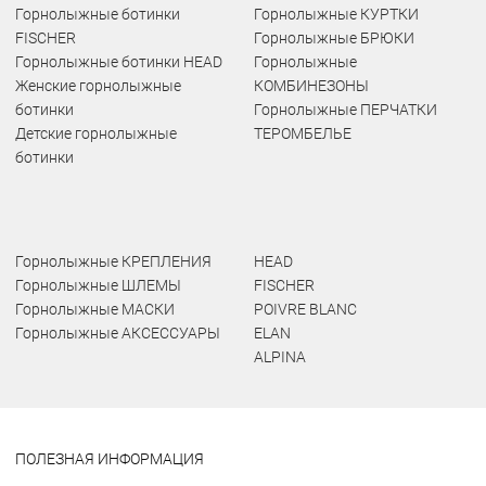
Горнолыжные ботинки
Горнолыжные КУРТКИ
FISCHER
Горнолыжные БРЮКИ
Горнолыжные ботинки HEAD
Горнолыжные
Женские горнолыжные
КОМБИНЕЗОНЫ
ботинки
Горнолыжные ПЕРЧАТКИ
Детские горнолыжные
ТЕРОМБЕЛЬЕ
ботинки
Горнолыжные КРЕПЛЕНИЯ
HEAD
Горнолыжные ШЛЕМЫ
FISCHER
Горнолыжные МАСКИ
POIVRE BLANC
Горнолыжные АКСЕССУАРЫ
ELAN
ALPINA
ПОЛЕЗНАЯ ИНФОРМАЦИЯ