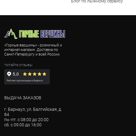
Блог по лыжному сервису
«Горные вершины» - розничный и
интернет-магазин. Доставка по
Санкт-Петербургу и всей России.
Читайте отзывы
ВЫДАЧА ЗАКАЗОВ
г. Барнаул, ул. Балтийская, д.
84
пн.-пт. с 08:00 до 20:00
сб. с 09:00 до 16:00