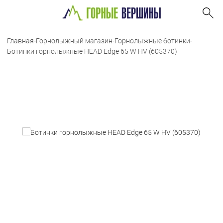
Главная
-
Горнолыжный магазин
-
Горнолыжные ботинки
-
Ботинки горнолыжные HEAD Edge 65 W HV (605370)