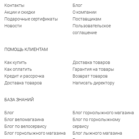
Контакты
Блог
Акции и скидки
О компании
Подарочные сертификаты
Поставщикам
Новости
Пользовательское
соглашение
ПОМОЩЬ КЛИЕНТАМ
Как купить
Доставка товаров
Как оплатить
Гарантия на товары
Кредит и рассрочка
Возврат товаров
Доставка товаров
Написать директору
БАЗА ЗНАНИЙ
Блог
Блог горнолыжного магазина
Блог веломагазина
Блог по горнолыжному
Блог по велосервису
сервису
Блог горнолыжного магазина
Блог лыжного магазина