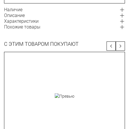
Наличие
Описание
Характеристики
Похожие товары
С ЭТИМ ТОВАРОМ ПОКУПАЮТ