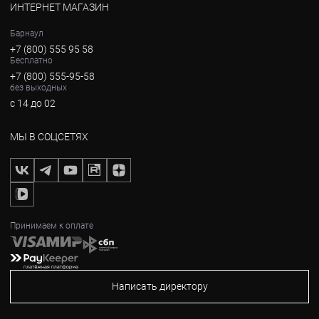
ИНТЕРНЕТ МАГАЗИН
Барнаул
+7 (800) 555 95 58
Бесплатно
+7 (800) 555-95-58
без выходных
с 14 до 02
МЫ В СОЦСЕТЯХ
Принимаем к оплате
Написать директору