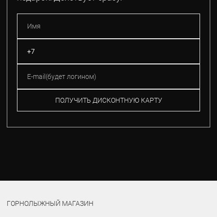
ПОЛУЧИТЬ ДИСКОНТНУЮ КАРТУ
ГОРНОЛЫЖНЫЙ МАГАЗИН