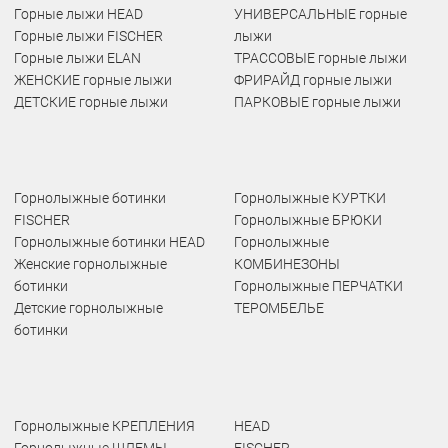
Горные лыжи HEAD
УНИВЕРСАЛЬНЫЕ горные
Горные лыжи FISCHER
лыжи
Горные лыжи ELAN
ТРАССОВЫЕ горные лыжи
ЖЕНСКИЕ горные лыжи
ФРИРАЙД горные лыжи
ДЕТСКИЕ горные лыжи
ПАРКОВЫЕ горные лыжи
Горнолыжные ботинки
Горнолыжные КУРТКИ
FISCHER
Горнолыжные БРЮКИ
Горнолыжные ботинки HEAD
Горнолыжные
Женские горнолыжные
КОМБИНЕЗОНЫ
ботинки
Горнолыжные ПЕРЧАТКИ
Детские горнолыжные
ТЕРОМБЕЛЬЕ
ботинки
Горнолыжные КРЕПЛЕНИЯ
HEAD