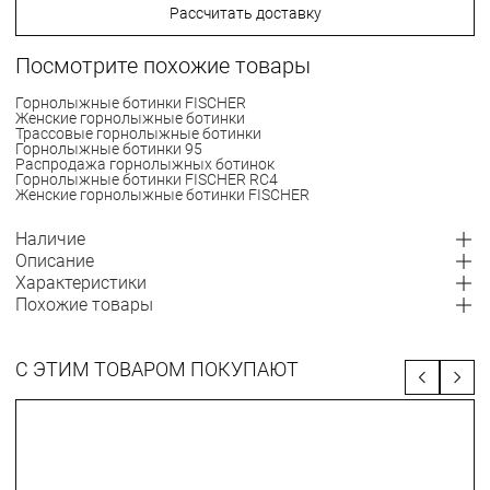
Рассчитать доставку
Посмотрите похожие товары
Горнолыжные ботинки FISCHER
Женские горнолыжные ботинки
Трассовые горнолыжные ботинки
Горнолыжные ботинки 95
Распродажа горнолыжных ботинок
Горнолыжные ботинки FISCHER RC4
Женские горнолыжные ботинки FISCHER
Наличие
Описание
Характеристики
Похожие товары
С ЭТИМ ТОВАРОМ ПОКУПАЮТ