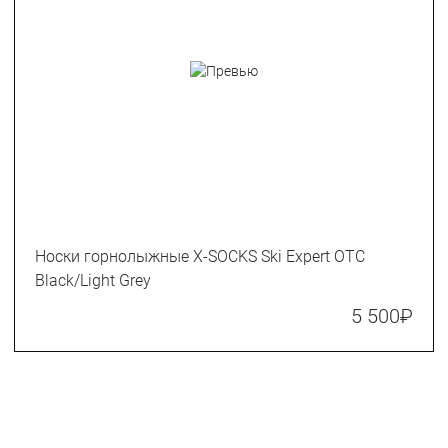
Носки горнолыжные X-SOCKS Ski Expert OTC
Black/Light Grey
5 500
₽