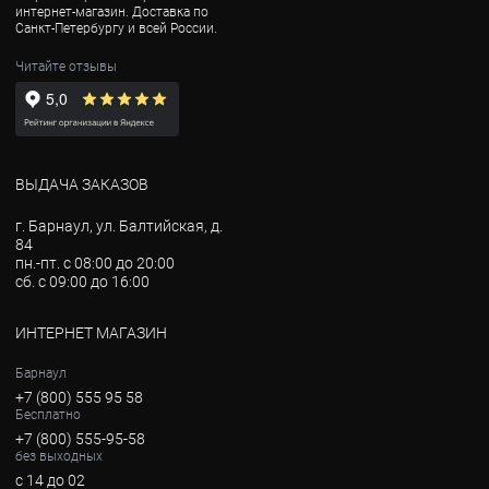
интернет-магазин. Доставка по
Санкт-Петербургу и всей России.
Читайте отзывы
ВЫДАЧА ЗАКАЗОВ
г. Барнаул, ул. Балтийская, д.
84
пн.-пт. с 08:00 до 20:00
сб. с 09:00 до 16:00
ИНТЕРНЕТ МАГАЗИН
Барнаул
+7 (800) 555 95 58
Бесплатно
+7 (800) 555-95-58
без выходных
с 14 до 02